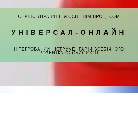
СЕРВІС УПРАВЛІННЯ ОСВІТНІМ ПРОЦЕСОМ
УНІВЕРСАЛ-ОНЛАЙН
ІНТЕГРОВАНИЙ ІНСТРУМЕНТАРІЙ ВСЕБІЧНОГО
РОЗВИТКУ ОСОБИСТОСТІ
ІННОВАЦІЇ З ДОВЕДЕНОЮ
РЕЗУЛЬТАТИВНІСТЮ